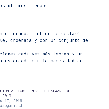
os ultimos tiempos :
n el mundo. También se declaró
le, ordenada y con un conjunto de
.
ciones cada vez más lentas y un
a estancado con la necesidad de
UCIÓN A BIGBOSSROSS EL MALWARE DE
E 2019
zo 17, 2019
«#seguridad»