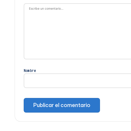
Nombre