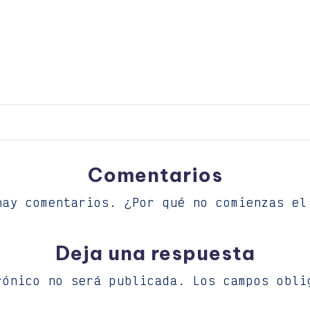
Comentarios
hay comentarios. ¿Por qué no comienzas el
Deja una respuesta
rónico no será publicada.
Los campos obli