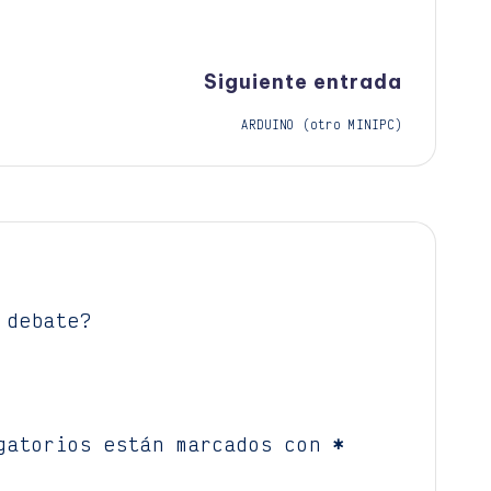
Siguiente entrada
ARDUINO (otro MINIPC)
 debate?
gatorios están marcados con
*