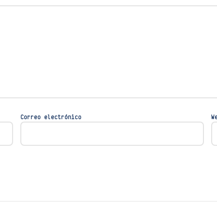
Correo electrónico
W