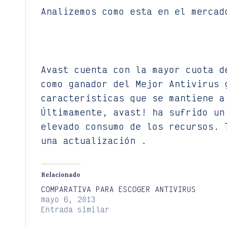
Analizemos como esta en el mercad
Avast cuenta con la mayor cuota d
como ganador del Mejor Antivirus 
características que se mantiene a
Últimamente, avast! ha sufrido un
elevado consumo de los recursos. 
una actualización .
Relacionado
COMPARATIVA PARA ESCOGER ANTIVIRUS
mayo 6, 2013
Entrada similar