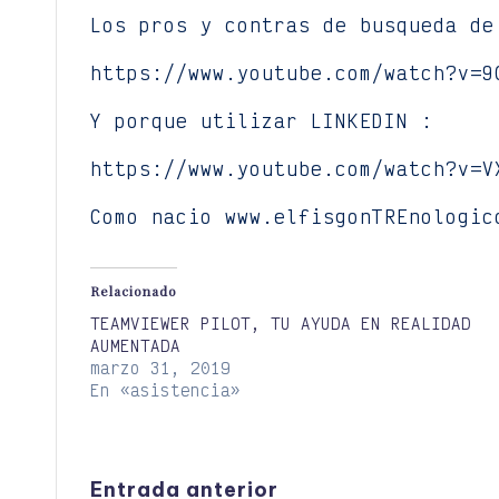
Los pros y contras de busqueda de
https://www.youtube.com/watch?v=9
Y porque utilizar LINKEDIN :
https://www.youtube.com/watch?v=V
Como nacio www.elfisgonTREnologic
Relacionado
TEAMVIEWER PILOT, TU AYUDA EN REALIDAD
AUMENTADA
marzo 31, 2019
En «asistencia»
Entrada anterior