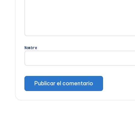
Nombre