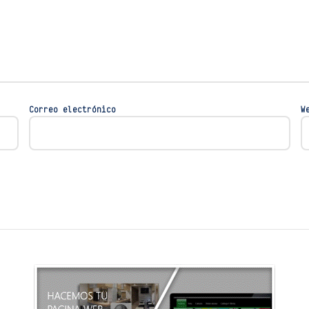
Correo electrónico
W