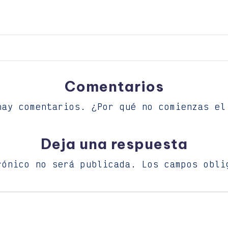
Comentarios
hay comentarios. ¿Por qué no comienzas el
Deja una respuesta
rónico no será publicada.
Los campos obli