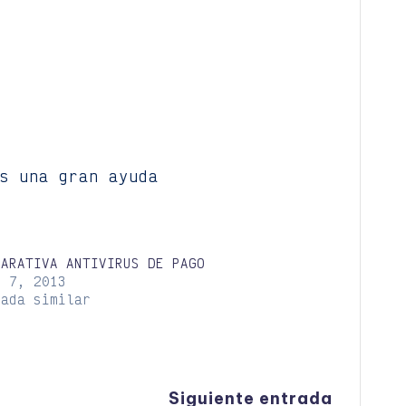
s una gran ayuda
PARATIVA ANTIVIRUS DE PAGO
o 7, 2013
rada similar
Siguiente entrada