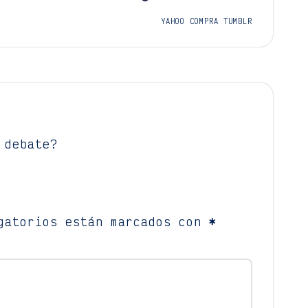
YAHOO COMPRA TUMBLR
 debate?
gatorios están marcados con
*