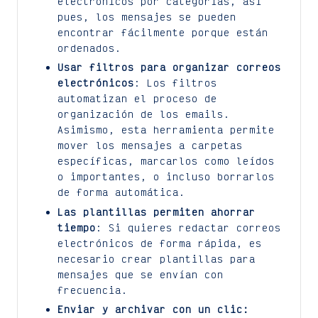
electrónicos por categorías, así
pues, los mensajes se pueden
encontrar fácilmente porque están
ordenados.
Usar filtros para organizar correos
electrónicos
: Los filtros
automatizan el proceso de
organización de los emails.
Asimismo, esta herramienta permite
mover los mensajes a carpetas
específicas, marcarlos como leídos
o importantes, o incluso borrarlos
de forma automática.
Las plantillas permiten ahorrar
tiempo
: Si quieres redactar correos
electrónicos de forma rápida, es
necesario crear plantillas para
mensajes que se envían con
frecuencia.
Enviar y archivar con un clic: