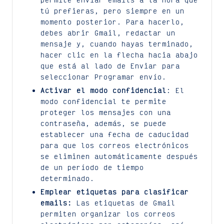
tú prefieras, pero siempre en un
momento posterior. Para hacerlo,
debes abrir Gmail, redactar un
mensaje y, cuando hayas terminado,
hacer clic en la flecha hacia abajo
que está al lado de Enviar para
seleccionar Programar envío.
Activar el modo confidencial
: El
modo confidencial te permite
proteger los mensajes con una
contraseña, además, se puede
establecer una fecha de caducidad
para que los correos electrónicos
se eliminen automáticamente después
de un período de tiempo
determinado.
Emplear etiquetas para clasificar
emails:
Las etiquetas de Gmail
permiten organizar los correos