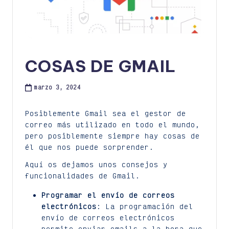
COSAS DE GMAIL
marzo 3, 2024
Posiblemente Gmail sea el gestor de
correo más utilizado en todo el mundo,
pero posiblemente siempre hay cosas de
él que nos puede sorprender.
Aquí os dejamos unos consejos y
funcionalidades de Gmail.
Programar el envío de correos
electrónicos
: La programación del
envío de correos electrónicos
permite enviar emails a la hora que