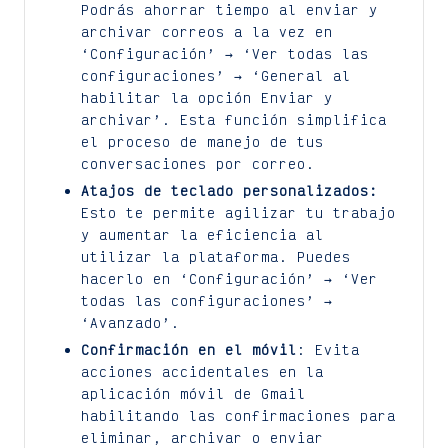
Podrás ahorrar tiempo al enviar y
archivar correos a la vez en
‘Configuración’ → ‘Ver todas las
configuraciones’ → ‘General al
habilitar la opción Enviar y
archivar’. Esta función simplifica
el proceso de manejo de tus
conversaciones por correo.
Atajos de teclado personalizados:
Esto te permite agilizar tu trabajo
y aumentar la eficiencia al
utilizar la plataforma. Puedes
hacerlo en ‘Configuración’ → ‘Ver
todas las configuraciones’ →
‘Avanzado’.
Confirmación en el móvil
: Evita
acciones accidentales en la
aplicación móvil de Gmail
habilitando las confirmaciones para
eliminar, archivar o enviar