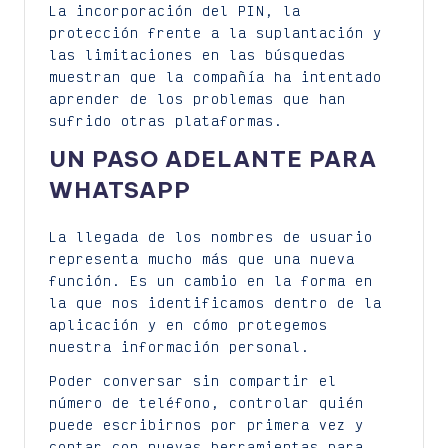
La incorporación del PIN, la
protección frente a la suplantación y
las limitaciones en las búsquedas
muestran que la compañía ha intentado
aprender de los problemas que han
sufrido otras plataformas.
UN PASO ADELANTE PARA
WHATSAPP
La llegada de los nombres de usuario
representa mucho más que una nueva
función. Es un cambio en la forma en
la que nos identificamos dentro de la
aplicación y en cómo protegemos
nuestra información personal.
Poder conversar sin compartir el
número de teléfono, controlar quién
puede escribirnos por primera vez y
contar con nuevas herramientas para