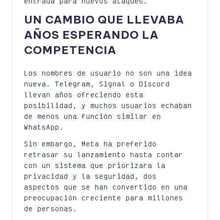
entrada para nuevos ataques.
UN CAMBIO QUE LLEVABA
AÑOS ESPERANDO LA
COMPETENCIA
Los nombres de usuario no son una idea
nueva. Telegram, Signal o Discord
llevan años ofreciendo esta
posibilidad, y muchos usuarios echaban
de menos una función similar en
WhatsApp.
Sin embargo, Meta ha preferido
retrasar su lanzamiento hasta contar
con un sistema que priorizara la
privacidad y la seguridad, dos
aspectos que se han convertido en una
preocupación creciente para millones
de personas.