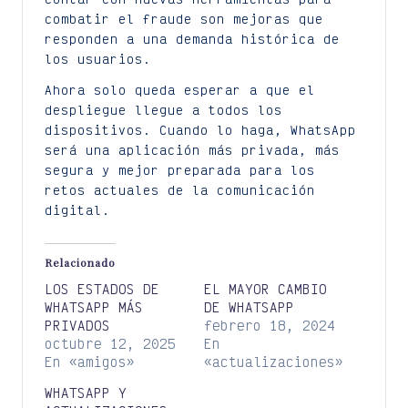
combatir el fraude son mejoras que
responden a una demanda histórica de
los usuarios.
Ahora solo queda esperar a que el
despliegue llegue a todos los
dispositivos. Cuando lo haga, WhatsApp
será una aplicación más privada, más
segura y mejor preparada para los
retos actuales de la comunicación
digital.
Relacionado
LOS ESTADOS DE
EL MAYOR CAMBIO
WHATSAPP MÁS
DE WHATSAPP
PRIVADOS
febrero 18, 2024
octubre 12, 2025
En
En «amigos»
«actualizaciones»
WHATSAPP Y