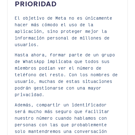
PRIORIDAD
El objetivo de Meta no es únicamente
hacer más cómodo el uso de la
aplicación, sino proteger mejor la
información personal de millones de
usuarios.
Hasta ahora, formar parte de un grupo
de WhatsApp implicaba que todos sus
miembros podían ver el número de
teléfono del resto. Con los nombres de
usuario, muchas de estas situaciones
podrán gestionarse con una mayor
privacidad.
Además, compartir un identificador
será mucho más seguro que facilitar
nuestro número cuando hablamos con
personas con las que probablemente
solo mantendremos una conversación