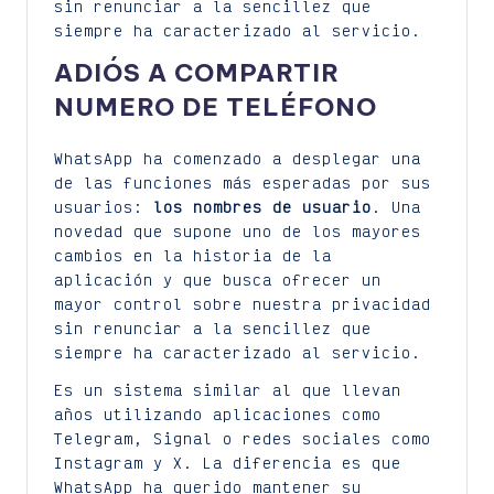
sin renunciar a la sencillez que
siempre ha caracterizado al servicio.
ADIÓS A COMPARTIR
NUMERO DE TELÉFONO
WhatsApp ha comenzado a desplegar una
de las funciones más esperadas por sus
usuarios:
los nombres de usuario
. Una
novedad que supone uno de los mayores
cambios en la historia de la
aplicación y que busca ofrecer un
mayor control sobre nuestra privacidad
sin renunciar a la sencillez que
siempre ha caracterizado al servicio.
Es un sistema similar al que llevan
años utilizando aplicaciones como
Telegram, Signal o redes sociales como
Instagram y X. La diferencia es que
WhatsApp ha querido mantener su