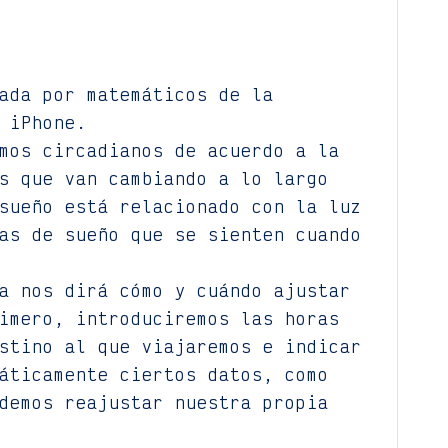
ada por matemáticos de la
 iPhone.
mos circadianos de acuerdo a la
s que van cambiando a lo largo
sueño está relacionado con la luz
as de sueño que se sienten cuando
a nos dirá cómo y cuándo ajustar
imero, introduciremos las horas
stino al que viajaremos e indicar
áticamente ciertos datos, como
demos reajustar nuestra propia