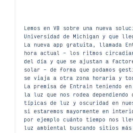
Lemos en VB sobre una nueva soluc
Universidad de Michigan y que lle
La nueva app gratuita, llamada En
hora actual – los ritmos circadia
del día y que se ajustan a factor
solar – de forma que podamos gest
se viaja a otra zona horaria y to
La premisa de Entrain teniendo en
la luz que nos rodea dependiendo 
típicas de luz y oscuridad en nue
si estaremos mayormente en interi
por ejemplo cuánto tiempo nos lle
luz ambiental buscando sitios más