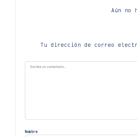
Aún no 
Tu dirección de correo elect
Nombre