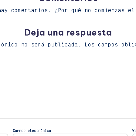
hay comentarios. ¿Por qué no comienzas el
Deja una respuesta
rónico no será publicada.
Los campos obli
Correo electrónico
W