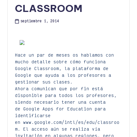
CLASSROOM
septiembre 1, 2014
Hace un par de meses os hablamos con
mucho detalle sobre cómo funciona
Google Classroom, la plataforma de
Google que ayuda a los profesores a
gestionar sus clases.
Ahora comunican que por fin está
disponible para todos los profesores,
siendo necesario tener una cuenta
de Google Apps for Education para
identificarse
en www.google.com/intl/es/edu/classroo
m. El acceso aún se realiza vía
invitación en algunas regiones, pero