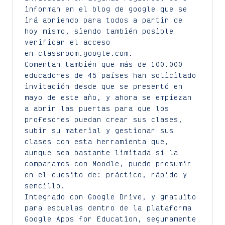
informan en el blog de google que se
irá abriendo para todos a partir de
hoy mismo, siendo también posible
verificar el acceso
en classroom.google.com.
Comentan también que más de 100.000
educadores de 45 países han solicitado
invitación desde que se presentó en
mayo de este año, y ahora se empiezan
a abrir las puertas para que los
profesores puedan crear sus clases,
subir su material y gestionar sus
clases con esta herramienta que,
aunque sea bastante limitada si la
comparamos con Moodle, puede presumir
en el quesito de: práctico, rápido y
sencillo.
Integrado con Google Drive, y gratuito
para escuelas dentro de la plataforma
Google Apps for Education, seguramente