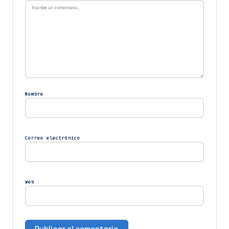
Nombre
Correo electrónico
Web