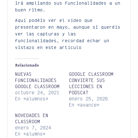
irá ampliando sus funcionalidades a un
buen ritmo.
Aquí podéis ver el vídeo que
presentaron en mayo, aunque si queréis
ver las capturas y las
funcionalidades, recordad echar un
vistazo en este artículo
Relacionado
NUEVAS
GOOGLE CLASSROOM
FUNCIONALIDADES
CONVIERTE SUS
GOOGLE CLASSROOM
LECCIONES EN
octubre 24, 2021
PODSCAT
En «alumnos»
enero 25, 2026
En «avance»
NOVEDADES EN
CLASSROOM
enero 7, 2024
En «alumno»