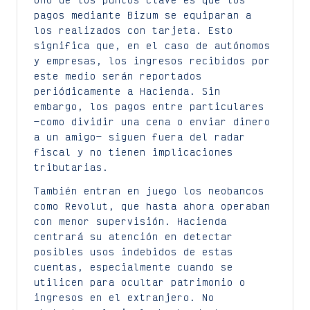
pagos mediante Bizum se equiparan a
los realizados con tarjeta. Esto
significa que, en el caso de autónomos
y empresas, los ingresos recibidos por
este medio serán reportados
periódicamente a Hacienda. Sin
embargo, los pagos entre particulares
—como dividir una cena o enviar dinero
a un amigo— siguen fuera del radar
fiscal y no tienen implicaciones
tributarias.
También entran en juego los neobancos
como Revolut, que hasta ahora operaban
con menor supervisión. Hacienda
centrará su atención en detectar
posibles usos indebidos de estas
cuentas, especialmente cuando se
utilicen para ocultar patrimonio o
ingresos en el extranjero. No