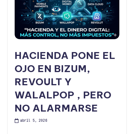
HACIENDA PONE EL
OJO EN BIZUM,
REVOULT Y
WALALPOP , PERO
NO ALARMARSE
abril 5, 2026