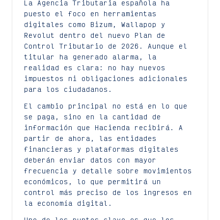
La Agencia Tributaria española ha
puesto el foco en herramientas
digitales como Bizum, Wallapop y
Revolut dentro del nuevo Plan de
Control Tributario de 2026. Aunque el
titular ha generado alarma, la
realidad es clara: no hay nuevos
impuestos ni obligaciones adicionales
para los ciudadanos.
El cambio principal no está en lo que
se paga, sino en la cantidad de
información que Hacienda recibirá. A
partir de ahora, las entidades
financieras y plataformas digitales
deberán enviar datos con mayor
frecuencia y detalle sobre movimientos
económicos, lo que permitirá un
control más preciso de los ingresos en
la economía digital.
Uno de los puntos clave es que los