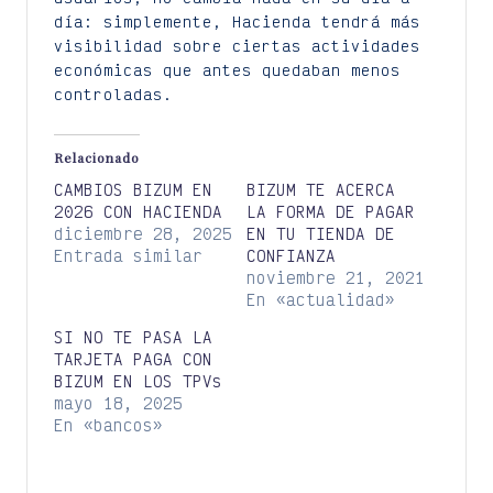
día: simplemente, Hacienda tendrá más
visibilidad sobre ciertas actividades
económicas que antes quedaban menos
controladas.
Relacionado
CAMBIOS BIZUM EN
BIZUM TE ACERCA
2026 CON HACIENDA
LA FORMA DE PAGAR
diciembre 28, 2025
EN TU TIENDA DE
Entrada similar
CONFIANZA
noviembre 21, 2021
En «actualidad»
SI NO TE PASA LA
TARJETA PAGA CON
BIZUM EN LOS TPVs
mayo 18, 2025
En «bancos»