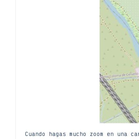
Cuando hagas mucho zoom en una ca