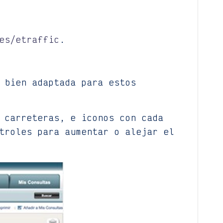
es/etraffic
.
 bien adaptada para estos
 carreteras, e iconos con cada
troles para aumentar o alejar el