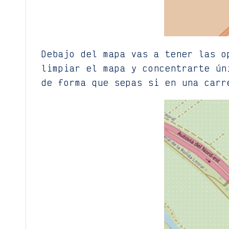
Debajo del mapa vas a tener las o
limpiar el mapa y concentrarte ún
de forma que sepas si en una carr