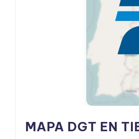
MAPA DGT EN T