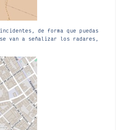
incidentes, de forma que puedas
se van a señalizar los radares,