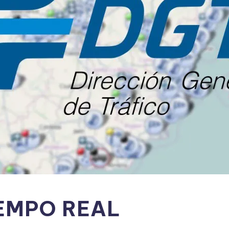
IEMPO REAL