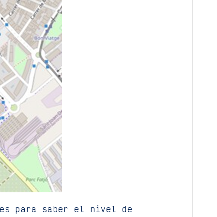
es para saber el nivel de