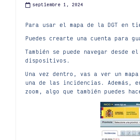
septiembre 1, 2024
Para usar el mapa de la DGT en t
Puedes crearte una cuenta para gu
También se puede navegar desde el
dispositivos.
Una vez dentro, vas a ver un mapa
una de las incidencias. Además, e
zoom, algo que también puedes hac