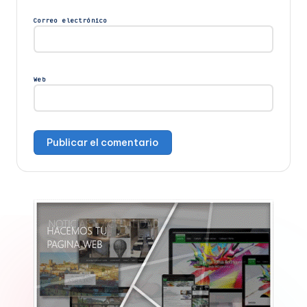
Correo electrónico
Web