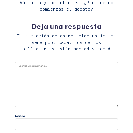
Aún no hay comentarios. ¿Por qué no
comienzas el debate?
Deja una respuesta
Tu dirección de correo electrónico no
será publicada.
Los campos
obligatorios están marcados con
*
Nombre