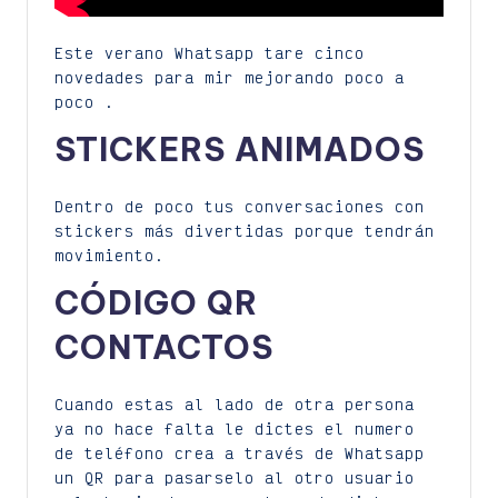
Este verano Whatsapp tare cinco
novedades para mir mejorando poco a
poco .
STICKERS ANIMADOS
Dentro de poco tus conversaciones con
stickers más divertidas porque tendrán
movimiento.
CÓDIGO QR
CONTACTOS
Cuando estas al lado de otra persona
ya no hace falta le dictes el numero
de teléfono crea a través de Whatsapp
un QR para pasarselo al otro usuario