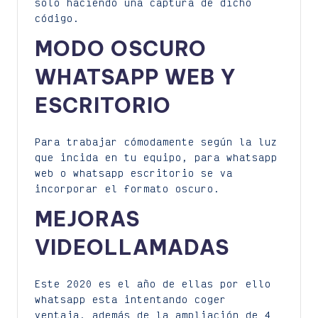
solo haciendo una captura de dicho
código.
MODO OSCURO
WHATSAPP WEB Y
ESCRITORIO
Para trabajar cómodamente según la luz
que incida en tu equipo, para whatsapp
web o whatsapp escritorio se va
incorporar el formato oscuro.
MEJORAS
VIDEOLLAMADAS
Este 2020 es el año de ellas por ello
whatsapp esta intentando coger
ventaja, además de la ampliación de 4