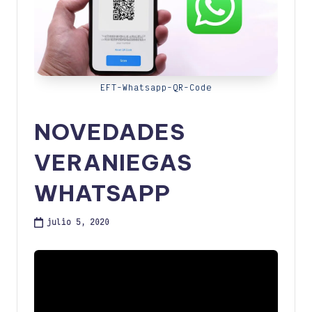
EFT-Whatsapp-QR-Code
NOVEDADES
VERANIEGAS
WHATSAPP
julio 5, 2020