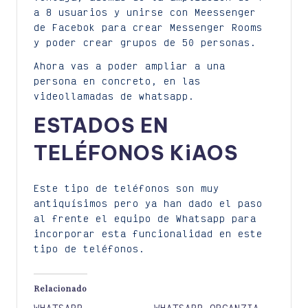
a 8 usuarios y unirse con Meessenger
de Facebok para crear Messenger Rooms
y poder crear grupos de 50 personas.
Ahora vas a poder ampliar a una
persona en concreto, en las
videollamadas de whatsapp.
ESTADOS EN
TELÉFONOS KiAOS
Este tipo de teléfonos son muy
antiquísimos pero ya han dado el paso
al frente el equipo de Whatsapp para
incorporar esta funcionalidad en este
tipo de teléfonos.
Relacionado