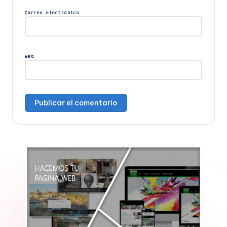
Correo electrónico
Web