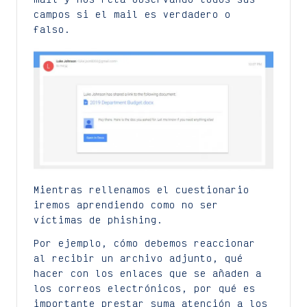
campos si el mail es verdadero o
falso.
Mientras rellenamos el cuestionario
iremos aprendiendo como no ser
víctimas de phishing.
Por ejemplo, cómo debemos reaccionar
al recibir un archivo adjunto, qué
hacer con los enlaces que se añaden a
los correos electrónicos, por qué es
importante prestar suma atención a los