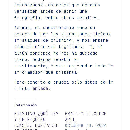
encabezados, aspectos que debemos
verificar antes de abrir una
fotografía, entre otros detalles.
Además, el cuestionario hace un
recorrido por las situaciones típicas
en ataques de phishing, y nos enseña
cómo simulan ser legítimas. Y, si
algún concepto no nos ha quedado
claro, podemos repetir el
cuestionario, hasta comprender toda la
información que presenta.
Para ponerte a prueba solo debes de ir
a este
enlace
.
Relacionado
PHISHING ¿QUÉ ES?
GMAIL Y EL CHECK
Y UN PEQUEÑO
AZUL
CONSEJO POR PARTE
octubre 13, 2024