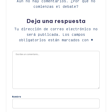
Aún no hay comentarios. ¿Por qué no
comienzas el debate?
Deja una respuesta
Tu dirección de correo electrónico no
será publicada.
Los campos
obligatorios están marcados con
*
Nombre