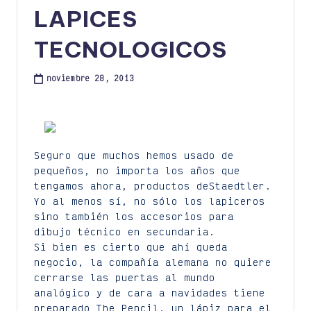
LAPICES
TECNOLOGICOS
noviembre 28, 2013
Seguro que muchos hemos usado de
pequeños, no importa los años que
tengamos ahora, productos deStaedtler.
Yo al menos sí, no sólo los lapiceros
sino también los accesorios para
dibujo técnico en secundaria.
Si bien es cierto que ahí queda
negocio, la compañía alemana no quiere
cerrarse las puertas al mundo
analógico y de cara a navidades tiene
preparado The Pencil, un lápiz para el