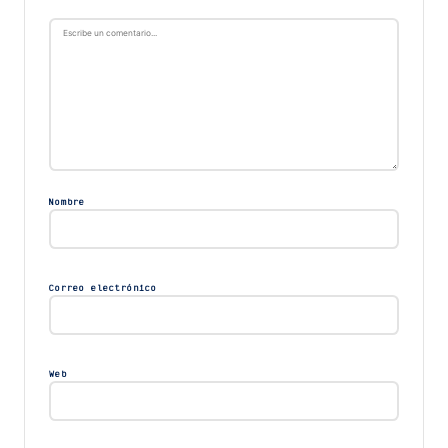
Nombre
Correo electrónico
Web