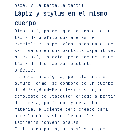
papel y la pantalla táctil.
Lápiz y stylus en el mismo
cuerpo
Dicho así, parece que se trata de un
lápiz de grafito que además de
escribir en papel viene preparado para
ser usando en una pantalla capacitiva.
No es así, todavía, pero recurre a un
lápiz de dos cabezas bastante
práctico.
La parte analógica, por llamarla de
alguna forma, se compone de un cuerpo
de WOPEX(Wood+Pencil+Extrusion) un
compuesto de Staedtler creado a partir
de madera, polímeros y cera. Un
material eficiente pero creado para
hacerlo más sostenible que los
lapiceros convencionales.
En la otra punta, un stylus de goma