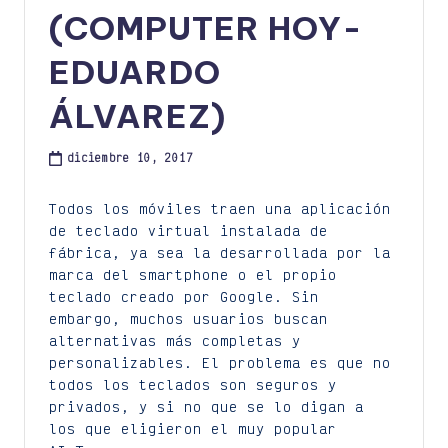
(COMPUTER HOY-
EDUARDO
ÁLVAREZ)
diciembre 10, 2017
Todos los móviles traen una aplicación
de teclado virtual instalada de
fábrica, ya sea la desarrollada por la
marca del smartphone o el propio
teclado creado por Google. Sin
embargo, muchos usuarios buscan
alternativas más completas y
personalizables. El problema es que no
todos los teclados son seguros y
privados, y si no que se lo digan a
los que eligieron el muy popular