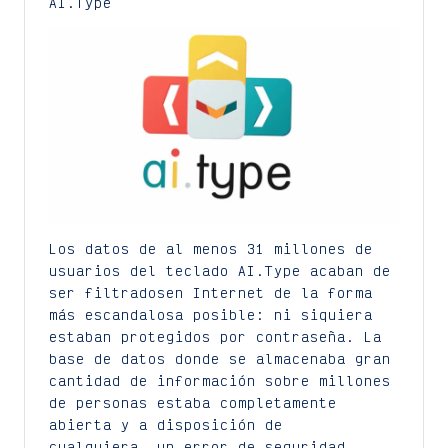
AI.Type
Los datos de al menos 31 millones de
usuarios del teclado AI.Type acaban de
ser filtradosen Internet de la forma
más escandalosa posible: ni siquiera
estaban protegidos por contraseña. La
base de datos donde se almacenaba gran
cantidad de información sobre millones
de personas estaba completamente
abierta y a disposición de
cualquiera, un error de seguridad