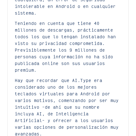
intolerable en Android o en cualquier
sistema.
Teniendo en cuenta que tiene 40
millones de descargas, prácticamente
todos los que lo tengan instalado han
visto su privacidad comprometida.
Previsiblemente los 9 millones de
personas cuya información no ha sido
publicada online son sus usuarios
premium.
Hay que recordar que AI.Type era
considerado uno de los mejores
teclados virtuales para Android por
varios motivos, comenzando por ser muy
intuitivo -de ahí que su nombre
incluya AI, de Inteligencia
Artificial- y ofrecer a los usuarios
varias opciones de personalización muy
avanzadas.