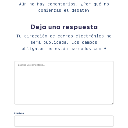
Aún no hay comentarios. ¿Por qué no
comienzas el debate?
Deja una respuesta
Tu dirección de correo electrónico no
será publicada.
Los campos
obligatorios están marcados con
*
Nombre