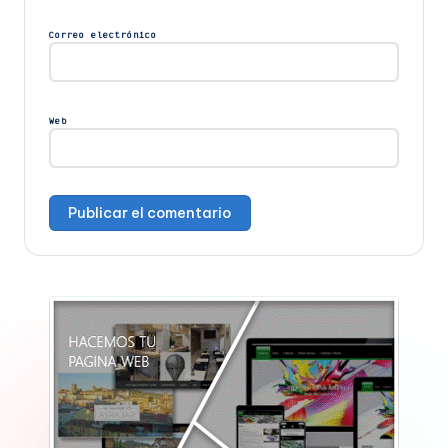
Correo electrónico
Web