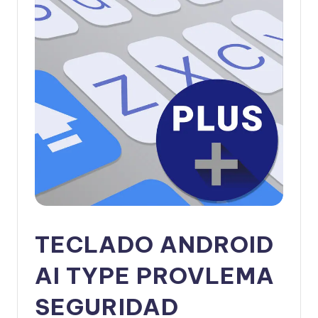
TECLADO ANDROID
AI TYPE PROVLEMA
SEGURIDAD