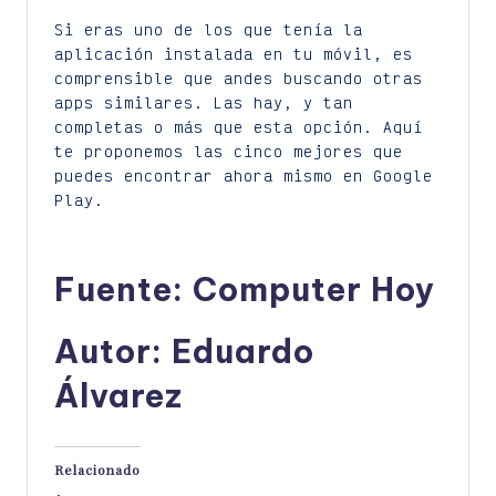
Si eras uno de los que tenía la
aplicación instalada en tu móvil, es
comprensible que andes buscando otras
apps similares. Las hay, y tan
completas o más que esta opción. Aquí
te proponemos las cinco mejores que
puedes encontrar ahora mismo en Google
Play.
Fuente: Computer Hoy
Autor: Eduardo
Álvarez
Relacionado