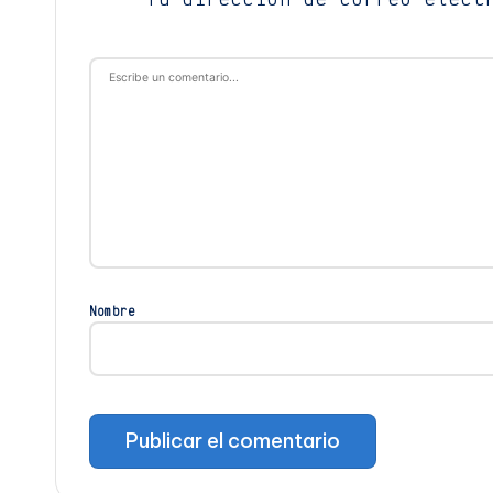
Nombre