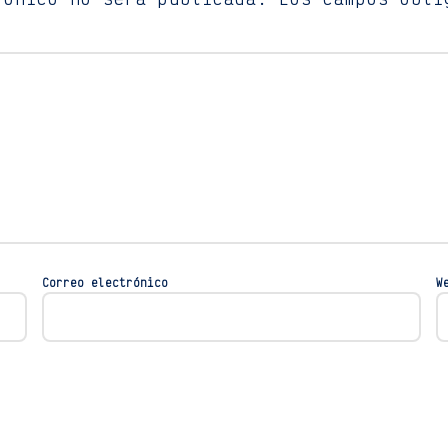
Correo electrónico
W