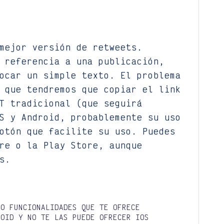
mejor versión de retweets.
 referencia a una publicación,
ocar un simple texto. El problema
 que tendremos que copiar el link
T tradicional (que seguirá
S y Android, probablemente su uso
otón que facilite su uso. Puedes
re o la Play Store, aunque
s.
CO FUNCIONALIDADES QUE TE OFRECE
ROID Y NO TE LAS PUEDE OFRECER IOS