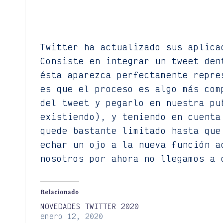
Twitter ha actualizado sus aplica
Consiste en integrar un tweet den
ésta aparezca perfectamente repre
es que el proceso es algo más com
del tweet y pegarlo en nuestra pu
existiendo), y teniendo en cuenta
quede bastante limitado hasta que
echar un ojo a la nueva función a
nosotros por ahora no llegamos a 
Relacionado
NOVEDADES TWITTER 2020
enero 12, 2020