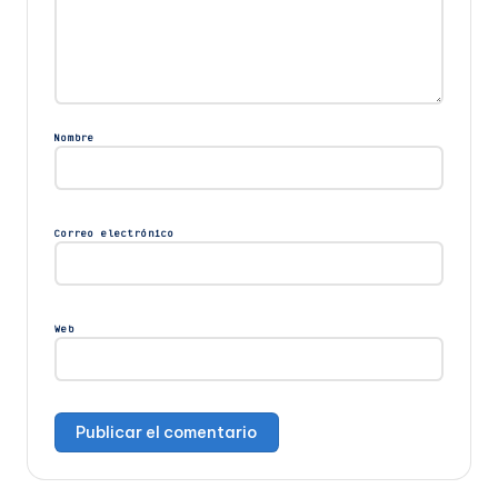
Nombre
Correo electrónico
Web