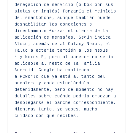
denegación de servicio (o DoS por sus
siglas en inglés) forzaría el reinicio
del smartphone, aunque también puede
deshabilitar las conexiones o
directamente forzar el cierre de la
aplicación de mensajes. Según indica
Alecu, además de al Galaxy Nexus, el
fallo afectaría también a los Nexus
4 y Nexus 5, pero al parecer no sería
aplicable al resto de la familia
Android. Google ha explicado
a PCWorld que ya está al tanto del
problema y anda estudiándolo
detenidamente, pero de momento no hay
detalles sobre cuándo podría empezar a
desplegarse el parche correspondiente.
Mientras tanto, ya sabes, mucho
cuidado con qué recibes.