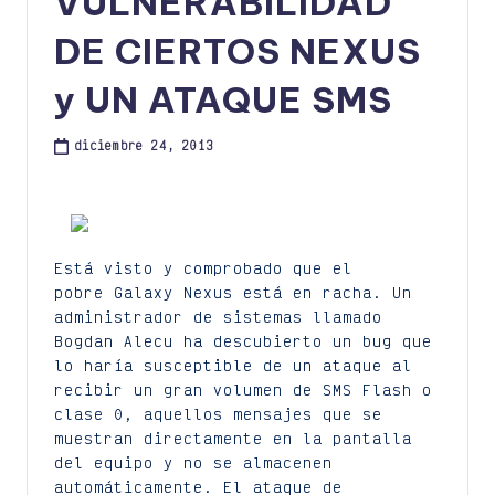
VULNERABILIDAD
DE CIERTOS NEXUS
y UN ATAQUE SMS
diciembre 24, 2013
Está visto y comprobado que el
pobre Galaxy Nexus está en racha. Un
administrador de sistemas llamado
Bogdan Alecu ha descubierto un bug que
lo haría susceptible de un ataque al
recibir un gran volumen de SMS Flash o
clase 0, aquellos mensajes que se
muestran directamente en la pantalla
del equipo y no se almacenen
automáticamente. El ataque de