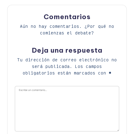
Comentarios
Aún no hay comentarios. ¿Por qué no
comienzas el debate?
Deja una respuesta
Tu dirección de correo electrónico no
será publicada.
Los campos
obligatorios están marcados con
*