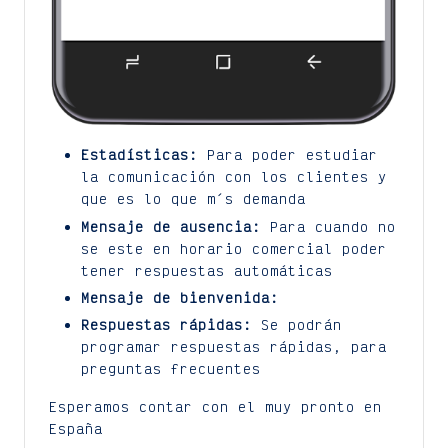
Estadísticas:
Para poder estudiar
la comunicación con los clientes y
que es lo que m´s demanda
Mensaje de ausencia:
Para cuando no
se este en horario comercial poder
tener respuestas automáticas
Mensaje de bienvenida:
Respuestas rápidas:
Se podrán
programar respuestas rápidas, para
preguntas frecuentes
Esperamos contar con el muy pronto en
España