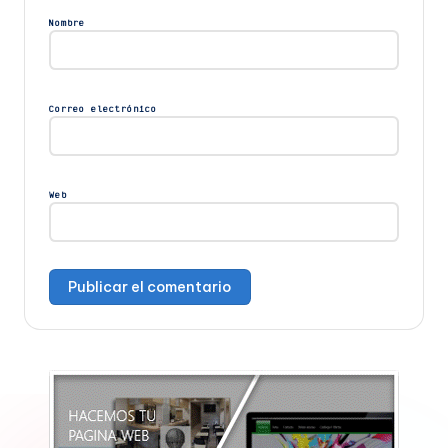
Nombre
Correo electrónico
Web