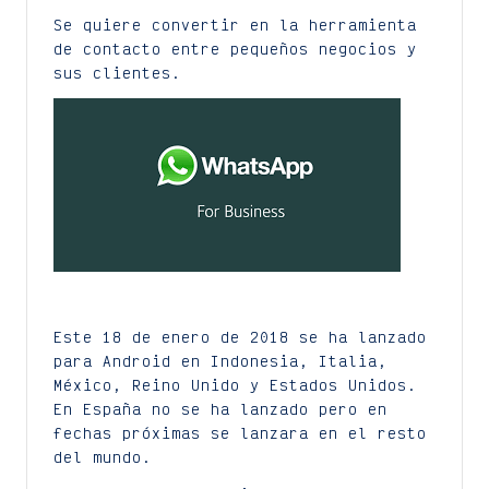
Se quiere convertir en la herramienta
de contacto entre pequeños negocios y
sus clientes.
Este 18 de enero de 2018 se ha lanzado
para Android en Indonesia, Italia,
México, Reino Unido y Estados Unidos.
En España no se ha lanzado pero en
fechas próximas se lanzara en el resto
del mundo.