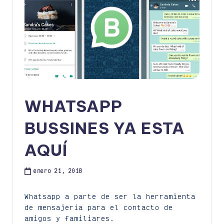
WHATSAPP
BUSSINES YA ESTA
AQUÍ
enero 21, 2018
Whatsapp a parte de ser la herramienta
de mensajería para el contacto de
amigos y familiares.