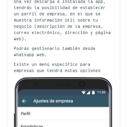
Una vez descarga e instalada la app,
tendrás la posibilidad de establecer
un perfil de empresa, en el que se
muestra información útil sobre tu
negocio (descripción de la empresa,
correo electrónico, dirección y página
web).
Podrás gestionarlo también desde
whatsapp web.
Existe un menú especifico para
empresas que tendrá estas opciones