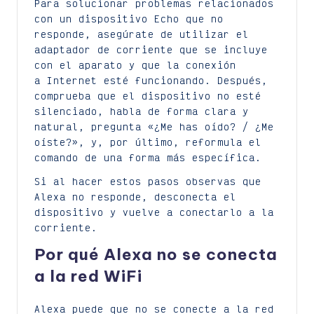
Para solucionar problemas relacionados
con un dispositivo Echo que no
responde, asegúrate de utilizar el
adaptador de corriente que se incluye
con el aparato y que la conexión
a Internet esté funcionando. Después,
comprueba que el dispositivo no esté
silenciado, habla de forma clara y
natural, pregunta «¿Me has oído? / ¿Me
oíste?», y, por último, reformula el
comando de una forma más específica.
Si al hacer estos pasos observas que
Alexa no responde, desconecta el
dispositivo y vuelve a conectarlo a la
corriente.
Por qué Alexa no se conecta
a la red WiFi
Alexa puede que no se conecte a la red