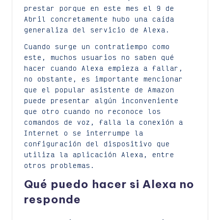
prestar porque en este mes el 9 de
Abril concretamente hubo una caída
generaliza del servicio de Alexa.
Cuando surge un contratiempo como
este, muchos usuarios no saben qué
hacer cuando Alexa empieza a fallar,
no obstante, es importante mencionar
que el popular asistente de Amazon
puede presentar algún inconveniente
que otro cuando no reconoce los
comandos de voz, falla la conexión a
Internet o se interrumpe la
configuración del dispositivo que
utiliza la aplicación Alexa, entre
otros problemas.
Qué puedo hacer si Alexa no
responde