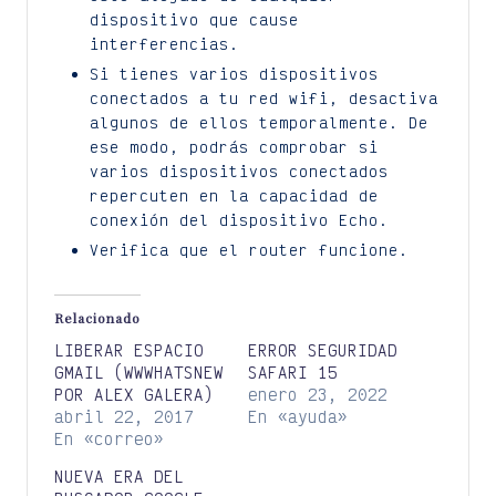
dispositivo que cause
interferencias.
Si tienes varios dispositivos
conectados a tu red wifi, desactiva
algunos de ellos temporalmente. De
ese modo, podrás comprobar si
varios dispositivos conectados
repercuten en la capacidad de
conexión del dispositivo Echo.
Verifica que el router funcione.
Relacionado
LIBERAR ESPACIO
ERROR SEGURIDAD
GMAIL (WWWHATSNEW
SAFARI 15
POR ALEX GALERA)
enero 23, 2022
abril 22, 2017
En «ayuda»
En «correo»
NUEVA ERA DEL