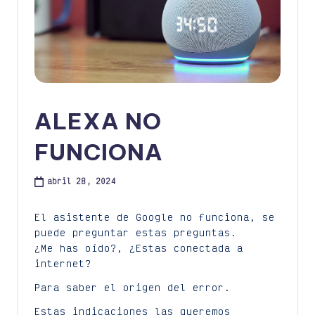
ALEXA NO
FUNCIONA
abril 28, 2024
El asistente de Google no funciona, se
puede preguntar estas preguntas.
¿Me has oído?, ¿Estas conectada a
internet?
Para saber el origen del error.
Estas indicaciones las queremos