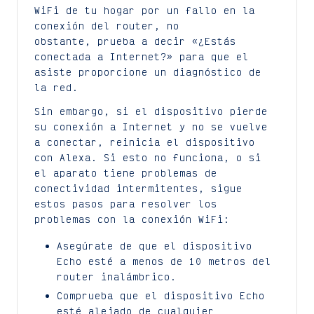
WiFi de tu hogar por un fallo en la
conexión del router, no
obstante, prueba a decir «¿Estás
conectada a Internet?» para que el
asiste proporcione un diagnóstico de
la red.
Sin embargo, si el dispositivo pierde
su conexión a Internet y no se vuelve
a conectar, reinicia el dispositivo
con Alexa. Si esto no funciona, o si
el aparato tiene problemas de
conectividad intermitentes, sigue
estos pasos para resolver los
problemas con la conexión WiFi:
Asegúrate de que el dispositivo
Echo esté a menos de 10 metros del
router inalámbrico.
Comprueba que el dispositivo Echo
esté alejado de cualquier