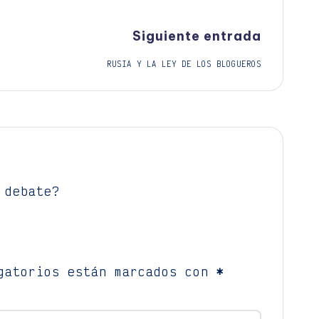
Siguiente entrada
RUSIA Y LA LEY DE LOS BLOGUEROS
 debate?
gatorios están marcados con
*