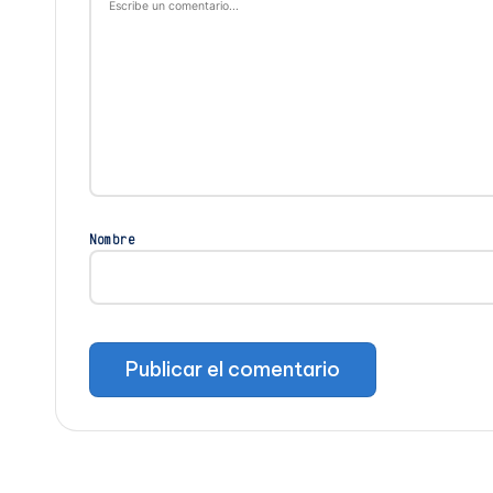
Nombre