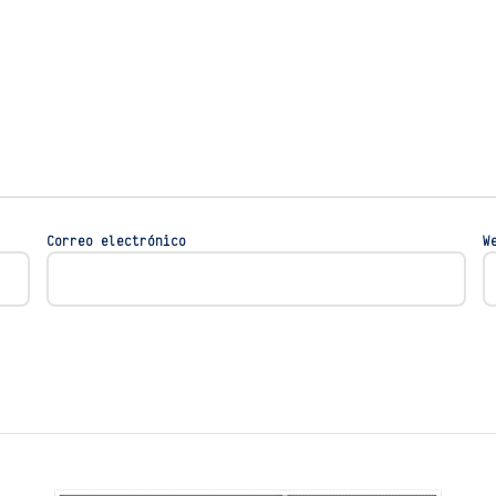
Correo electrónico
W