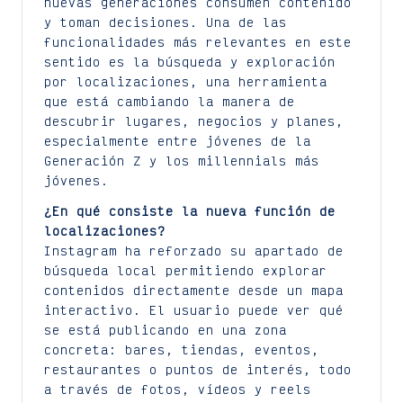
nuevas generaciones consumen contenido
y toman decisiones. Una de las
funcionalidades más relevantes en este
sentido es la búsqueda y exploración
por localizaciones, una herramienta
que está cambiando la manera de
descubrir lugares, negocios y planes,
especialmente entre jóvenes de la
Generación Z y los millennials más
jóvenes.
¿En qué consiste la nueva función de
localizaciones?
Instagram ha reforzado su apartado de
búsqueda local permitiendo explorar
contenidos directamente desde un mapa
interactivo. El usuario puede ver qué
se está publicando en una zona
concreta: bares, tiendas, eventos,
restaurantes o puntos de interés, todo
a través de fotos, vídeos y reels