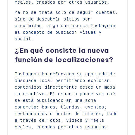
reales, creados por otros usuarios.
Ya no se trata solo de seguir cuentas,
sino de descubrir sitios por
proximidad, algo que acerca Instagram
al concepto de buscador visual y
social.
¿En qué consiste la nueva
función de localizaciones?
Instagram ha reforzado su apartado de
búsqueda local permitiendo explorar
contenidos directamente desde un mapa
interactivo. El usuario puede ver qué
se está publicando en una zona
concreta: bares, tiendas, eventos,
restaurantes o puntos de interés, todo
a través de fotos, vídeos y reels
reales, creados por otros usuarios.