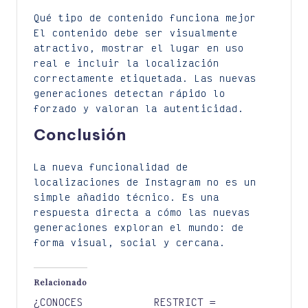
Qué tipo de contenido funciona mejor
El contenido debe ser visualmente
atractivo, mostrar el lugar en uso
real e incluir la localización
correctamente etiquetada. Las nuevas
generaciones detectan rápido lo
forzado y valoran la autenticidad.
Conclusión
La nueva funcionalidad de
localizaciones de Instagram no es un
simple añadido técnico. Es una
respuesta directa a cómo las nuevas
generaciones exploran el mundo: de
forma visual, social y cercana.
Relacionado
¿CONOCES
RESTRICT =