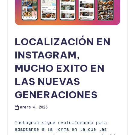
LOCALIZACIÓN EN
INSTAGRAM,
MUCHO EXITO EN
LAS NUEVAS
GENERACIONES
enero 4, 2026
Instagram sigue evolucionando para
adaptarse a la forma en la que las