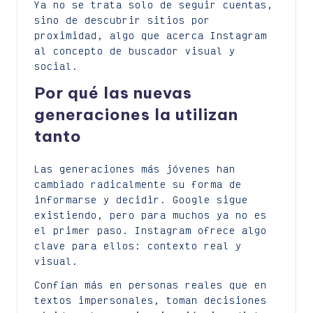
Ya no se trata solo de seguir cuentas,
sino de descubrir sitios por
proximidad, algo que acerca Instagram
al concepto de buscador visual y
social.
Por qué las nuevas
generaciones la utilizan
tanto
Las generaciones más jóvenes han
cambiado radicalmente su forma de
informarse y decidir. Google sigue
existiendo, pero para muchos ya no es
el primer paso. Instagram ofrece algo
clave para ellos: contexto real y
visual.
Confían más en personas reales que en
textos impersonales, toman decisiones