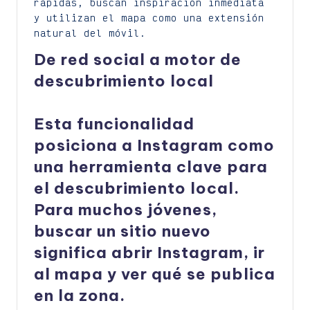
rápidas, buscan inspiración inmediata
y utilizan el mapa como una extensión
natural del móvil.
De red social a motor de
descubrimiento local
Esta funcionalidad
posiciona a Instagram como
una herramienta clave para
el descubrimiento local.
Para muchos jóvenes,
buscar un sitio nuevo
significa abrir Instagram, ir
al mapa y ver qué se publica
en la zona.