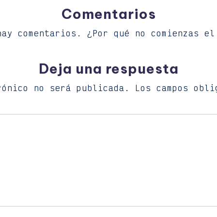
Comentarios
hay comentarios. ¿Por qué no comienzas el
Deja una respuesta
rónico no será publicada.
Los campos obli