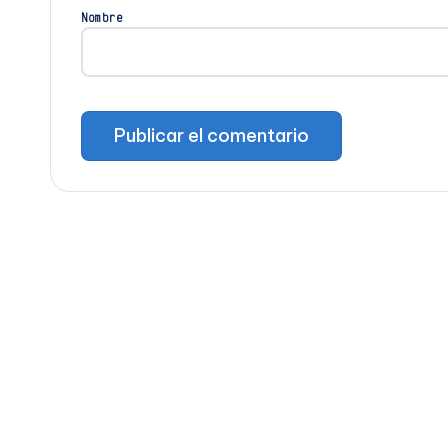
Nombre