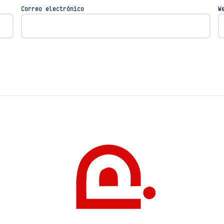
Correo electrónico
W