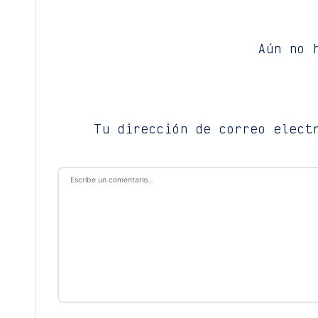
Aún no 
Tu dirección de correo elect