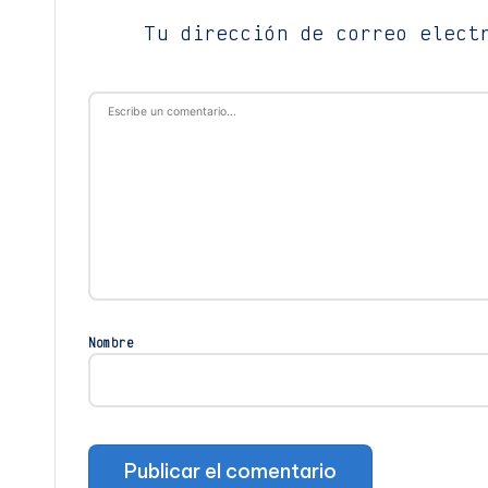
Tu dirección de correo elect
Nombre