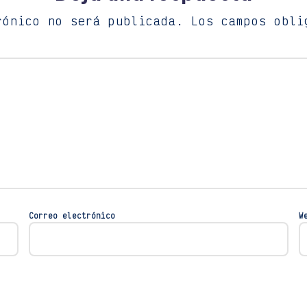
rónico no será publicada.
Los campos obli
Correo electrónico
W