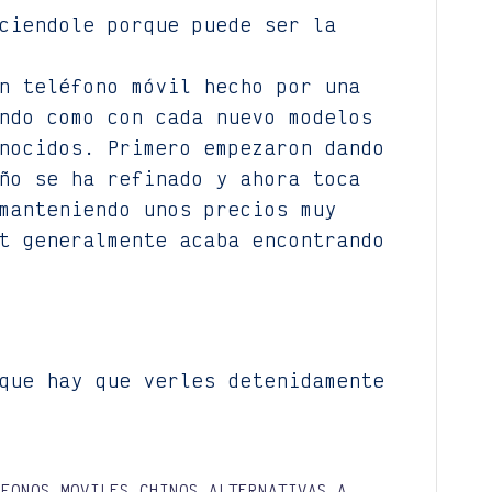
ciendole porque puede ser la
n teléfono móvil hecho por una
ndo como con cada nuevo modelos
nocidos. Primero empezaron dando
ño se ha refinado y ahora toca
manteniendo unos precios muy
t generalmente acaba encontrando
que hay que verles detenidamente
EFONOS MOVILES CHINOS ALTERNATIVAS A