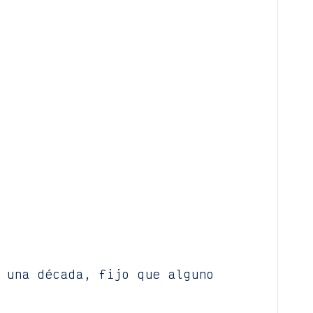
 una década, fijo que alguno