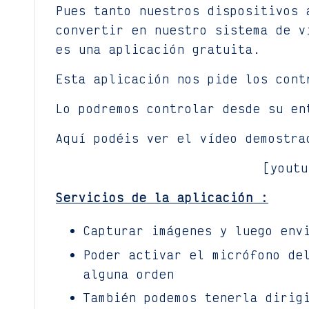
Pues tanto nuestros dispositivos
convertir en nuestro sistema de v
es una aplicación gratuita.
Esta aplicación nos pide los cont
Lo podremos controlar desde su en
Aquí podéis ver el vídeo demostra
[youtu
Servicios de la aplicación :
Capturar imágenes y luego env
Poder activar el micrófono de
alguna orden
También podemos tenerla dirig