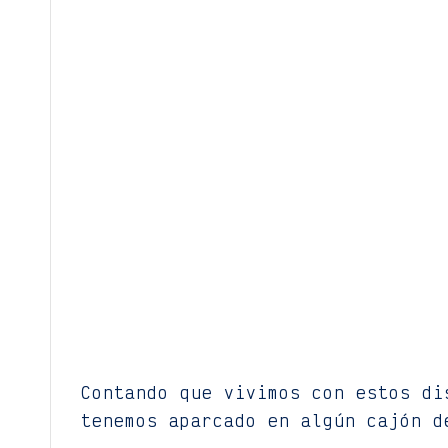
Contando que vivimos con estos di
tenemos aparcado en algún cajón d