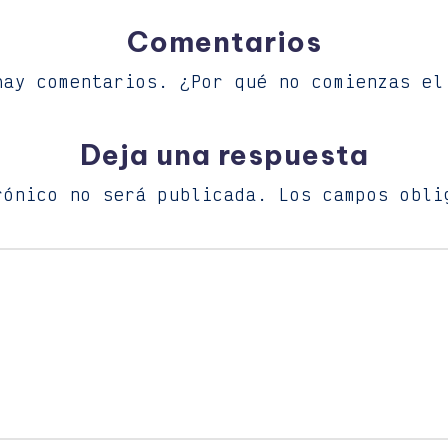
Comentarios
hay comentarios. ¿Por qué no comienzas el
Deja una respuesta
rónico no será publicada.
Los campos obli