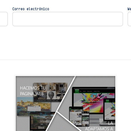
Correo electrónico
W