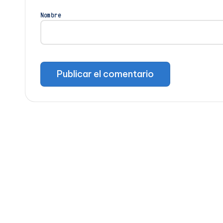
Nombre