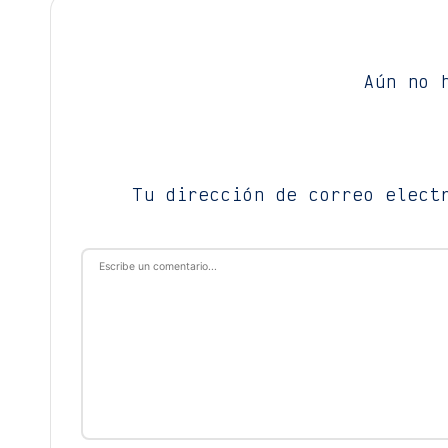
Aún no 
Tu dirección de correo elect