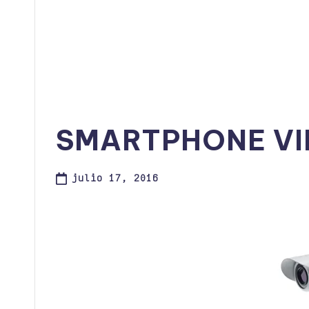
SMARTPHONE VI
julio 17, 2016