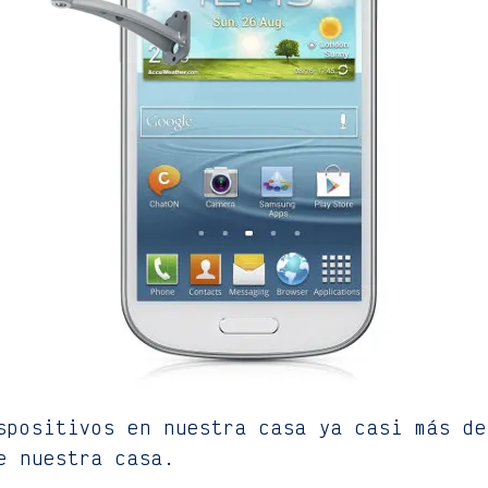
spositivos en nuestra casa ya casi más de
e nuestra casa.