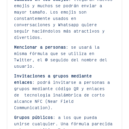
emojis y muchos se podrán enviar a
mayor tamaño. Los emojis son
constantemente usados en
conversaciones y Whatsapp quiere
seguir haciéndolos más atractivos y
divertidos.
Mencionar a personas
: se usará la
misma fórmula que se utiliza en
Twitter, el @ seguido del nombre del
usuario.
Invitaciones a grupos mediante
enlaces
: podrá invitarse a personas a
grupos mediante código QR y enlaces
de tecnología inalámbrica de corto
alcance NFC (Near Field
Communication).
Grupos públicos
: a los que pueda
unirse cualquier. Una fórmula parecida