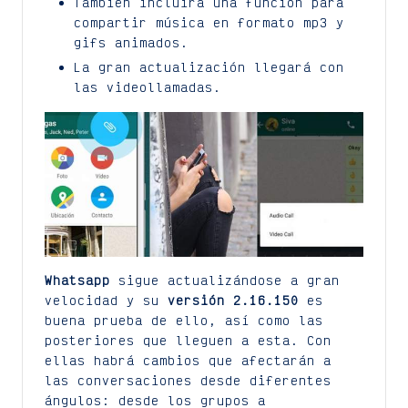
También incluirá una función para
compartir música en formato mp3 y
gifs animados.
La gran actualización llegará con
las videollamadas.
Whatsapp
sigue actualizándose a gran
velocidad y su
versión 2.16.150
es
buena prueba de ello, así como las
posteriores que lleguen a esta. Con
ellas habrá cambios que afectarán a
las conversaciones desde diferentes
ángulos: desde los grupos a