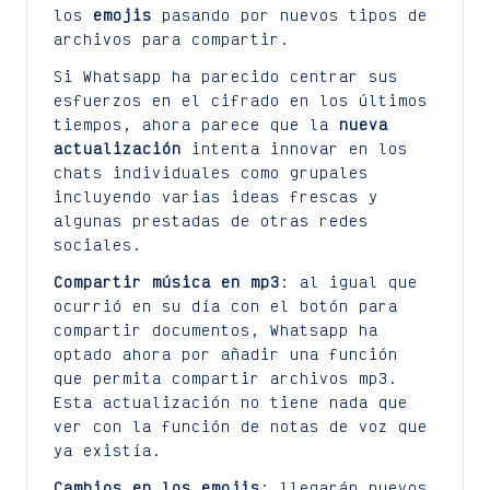
los
emojis
pasando por nuevos tipos de
archivos para compartir.
Si Whatsapp ha parecido centrar sus
esfuerzos en el cifrado en los últimos
tiempos, ahora parece que la
nueva
actualización
intenta innovar en los
chats individuales como grupales
incluyendo varias ideas frescas y
algunas prestadas de otras redes
sociales.
Compartir música en mp3
: al igual que
ocurrió en su día con el botón para
compartir documentos, Whatsapp ha
optado ahora por añadir una función
que permita compartir archivos mp3.
Esta actualización no tiene nada que
ver con la función de notas de voz que
ya existía.
Cambios en los emojis
: llegarán nuevos