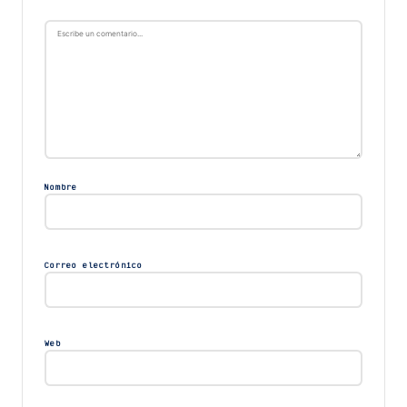
Nombre
Correo electrónico
Web