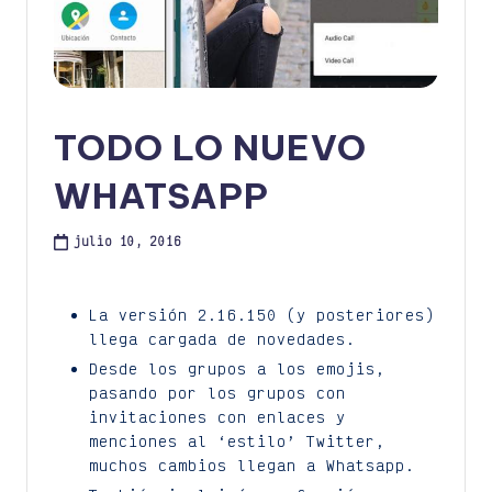
TODO LO NUEVO
WHATSAPP
julio 10, 2016
La versión 2.16.150 (y posteriores)
llega cargada de novedades.
Desde los grupos a los emojis,
pasando por los grupos con
invitaciones con enlaces y
menciones al ‘estilo’ Twitter,
muchos cambios llegan a Whatsapp.