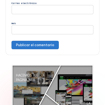
Correo electrónico
Web