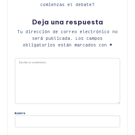
comienzas el debate?
Deja una respuesta
Tu dirección de correo electrónico no
será publicada.
Los campos
obligatorios están marcados con
*
Nombre