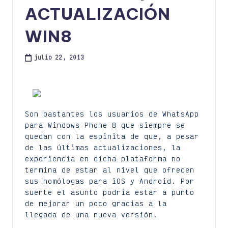
ACTUALIZACIÓN
WIN8
julio 22, 2013
Son bastantes los usuarios de WhatsApp
para Windows Phone 8 que siempre se
quedan con la espinita de que, a pesar
de las últimas actualizaciones, la
experiencia en dicha plataforma no
termina de estar al nivel que ofrecen
sus homólogas para iOS y Android. Por
suerte el asunto podría estar a punto
de mejorar un poco gracias a la
llegada de una nueva versión.