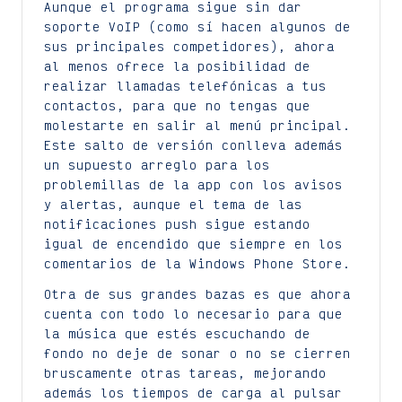
Aunque el programa sigue sin dar
soporte VoIP (como sí hacen algunos de
sus principales competidores), ahora
al menos ofrece la posibilidad de
realizar llamadas telefónicas a tus
contactos, para que no tengas que
molestarte en salir al menú principal.
Este salto de versión conlleva además
un supuesto arreglo para los
problemillas de la app con los avisos
y alertas, aunque el tema de las
notificaciones push sigue estando
igual de encendido que siempre en los
comentarios de la Windows Phone Store.
Otra de sus grandes bazas es que ahora
cuenta con todo lo necesario para que
la música que estés escuchando de
fondo no deje de sonar o no se cierren
bruscamente otras tareas, mejorando
además los tiempos de carga al pulsar