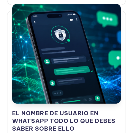
por
EL NOMBRE DE USUARIO EN
WHATSAPP TODO LO QUE DEBES
SABER SOBRE ELLO