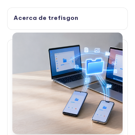
Acerca de trefisgon