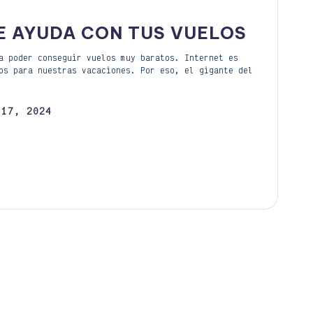
E AYUDA CON TUS VUELOS
a poder conseguir vuelos muy baratos. Internet es
os para nuestras vacaciones. Por eso, el gigante del
 17, 2024