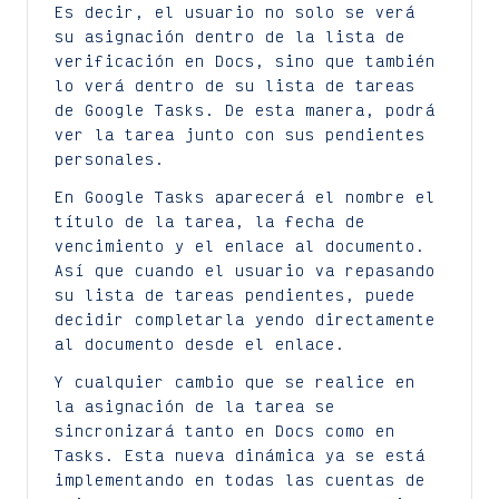
Es decir, el usuario no solo se verá
su asignación dentro de la lista de
verificación en Docs, sino que también
lo verá dentro de su lista de tareas
de Google Tasks. De esta manera, podrá
ver la tarea junto con sus pendientes
personales.
En Google Tasks aparecerá el nombre el
título de la tarea, la fecha de
vencimiento y el enlace al documento.
Así que cuando el usuario va repasando
su lista de tareas pendientes, puede
decidir completarla yendo directamente
al documento desde el enlace.
Y cualquier cambio que se realice en
la asignación de la tarea se
sincronizará tanto en Docs como en
Tasks. Esta nueva dinámica ya se está
implementando en todas las cuentas de