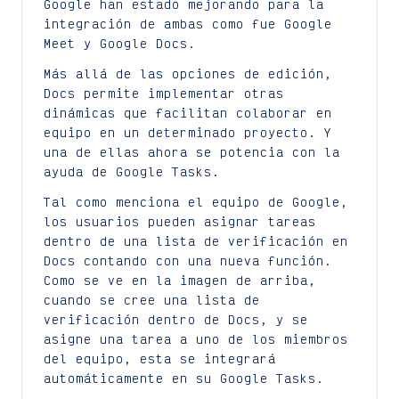
Google han estado mejorando para la
integración de ambas como fue Google
Meet y Google Docs.
Más allá de las opciones de edición,
Docs permite implementar otras
dinámicas que facilitan colaborar en
equipo en un determinado proyecto. Y
una de ellas ahora se potencia con la
ayuda de Google Tasks.
Tal como menciona el equipo de Google,
los usuarios pueden asignar tareas
dentro de una lista de verificación en
Docs contando con una nueva función.
Como se ve en la imagen de arriba,
cuando se cree una lista de
verificación dentro de Docs, y se
asigne una tarea a uno de los miembros
del equipo, esta se integrará
automáticamente en su Google Tasks.