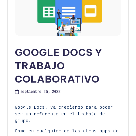
GOOGLE DOCS Y
TRABAJO
COLABORATIVO
septiembre 25, 2022
Google Docs, va creciendo para poder
ser un referente en el trabajo de
grupo.
Como en cualquier de las otras apps de