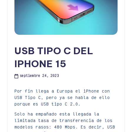
USB TIPO C DEL
IPHONE 15
septiembre 24, 2023
Por fin llega a Europa el iPhone con
USB Tipo C, pero ya se habla de ello
porque es USB tipo C 2.0.
Solo ha empañado esta llegada la
limitada tasa de transferencia de los
modelos rasos: 480 Mbps. Es decir, USB