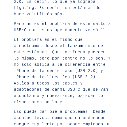
2.0. Es decir, lo que ya lograba
Lighting. Es decir, un estándar de
hace veintitrés años.
Pero no es el problema de este salto a
USB-C que es estupendamente versátil.
El problema es el mismo que
arrastramos desde el lanzamiento de
este estándar. Que por fuera parecen
lo mismo, pero por dentro no lo son. Y
no solo aplica a la diferencia entre
iPhone de la serie base (USB 2.0) y
iPhone de la línea Pro (USB 3.2).
Aplica a todos los cables y
adaptadores de carga USB-C que se van
acumulando y nuevamente, parecen lo
mismo… pero no lo es.
Eso puede dar pie a problemas. Desde
asuntos leves, como que un ordenador
cargue muy lento por haber empleado un