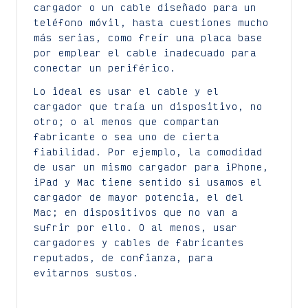
cargador o un cable diseñado para un
teléfono móvil, hasta cuestiones mucho
más serias, como freír una placa base
por emplear el cable inadecuado para
conectar un periférico.
Lo ideal es usar el cable y el
cargador que traía un dispositivo, no
otro; o al menos que compartan
fabricante o sea uno de cierta
fiabilidad. Por ejemplo, la comodidad
de usar un mismo cargador para iPhone,
iPad y Mac tiene sentido si usamos el
cargador de mayor potencia, el del
Mac; en dispositivos que no van a
sufrir por ello. O al menos, usar
cargadores y cables de fabricantes
reputados, de confianza, para
evitarnos sustos.