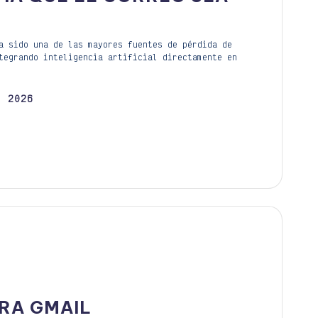
a sido una de las mayores fuentes de pérdida de
tegrando inteligencia artificial directamente en
, 2026
ARA GMAIL